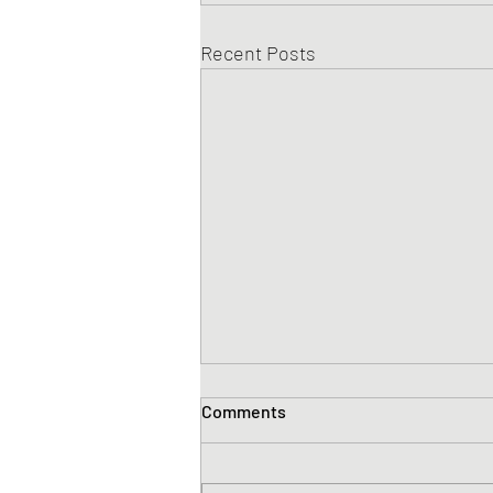
Recent Posts
Comments