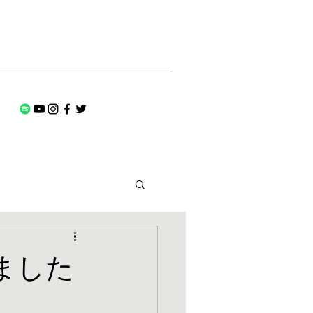
プしました